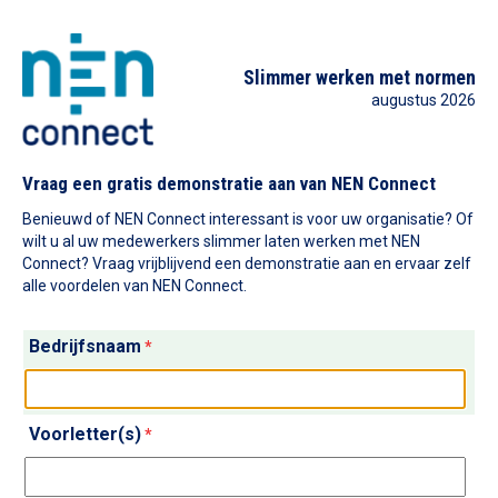
Slimmer werken met normen
augustus 2026
Vraag een gratis demonstratie aan van NEN Connect
Benieuwd of NEN Connect interessant is voor uw organisatie? Of
wilt u al uw medewerkers slimmer laten werken met NEN
Connect? Vraag vrijblijvend een demonstratie aan en ervaar zelf
alle voordelen van NEN Connect.
Bedrijfsnaam
*
Voorletter(s)
*